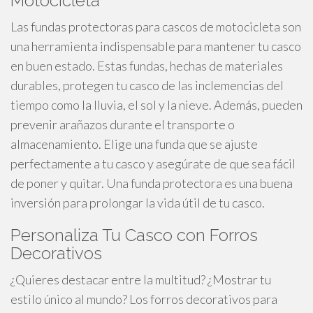
Motocicleta
Las fundas protectoras para cascos de motocicleta son
una herramienta indispensable para mantener tu casco
en buen estado. Estas fundas, hechas de materiales
durables, protegen tu casco de las inclemencias del
tiempo como la lluvia, el sol y la nieve. Además, pueden
prevenir arañazos durante el transporte o
almacenamiento. Elige una funda que se ajuste
perfectamente a tu casco y asegúrate de que sea fácil
de poner y quitar. Una funda protectora es una buena
inversión para prolongar la vida útil de tu casco.
Personaliza Tu Casco con Forros
Decorativos
¿Quieres destacar entre la multitud? ¿Mostrar tu
estilo único al mundo? Los forros decorativos para