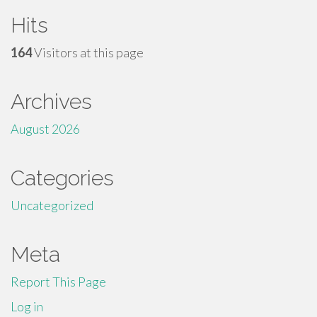
Hits
164
Visitors at this page
Archives
August 2026
Categories
Uncategorized
Meta
Report This Page
Log in