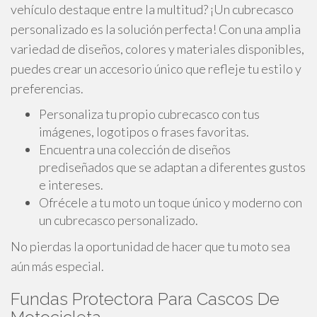
vehículo destaque entre la multitud? ¡Un cubrecasco
personalizado es la solución perfecta! Con una amplia
variedad de diseños, colores y materiales disponibles,
puedes crear un accesorio único que refleje tu estilo y
preferencias.
Personaliza tu propio cubrecasco con tus
imágenes, logotipos o frases favoritas.
Encuentra una colección de diseños
prediseñados que se adaptan a diferentes gustos
e intereses.
Ofrécele a tu moto un toque único y moderno con
un cubrecasco personalizado.
No pierdas la oportunidad de hacer que tu moto sea
aún más especial.
Fundas Protectora Para Cascos De