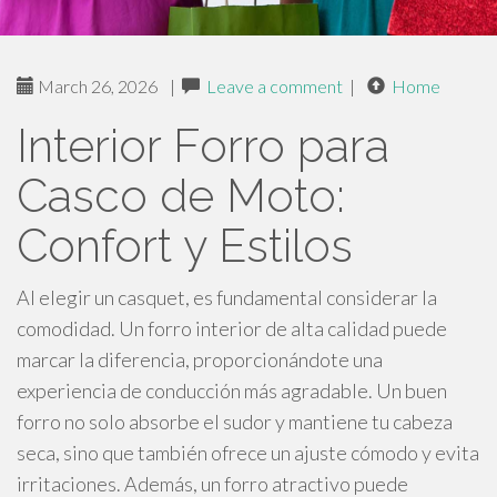
March 26, 2026
|
Leave a comment
|
Home
Interior Forro para
Casco de Moto:
Confort y Estilos
Al elegir un casquet, es fundamental considerar la
comodidad. Un forro interior de alta calidad puede
marcar la diferencia, proporcionándote una
experiencia de conducción más agradable. Un buen
forro no solo absorbe el sudor y mantiene tu cabeza
seca, sino que también ofrece un ajuste cómodo y evita
irritaciones. Además, un forro atractivo puede