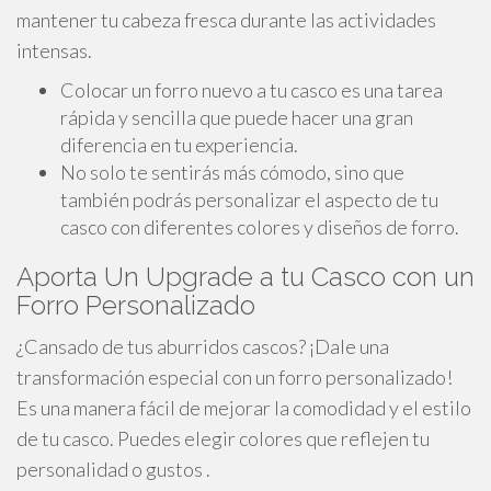
mantener tu cabeza fresca durante las actividades
intensas.
Colocar un forro nuevo a tu casco es una tarea
rápida y sencilla que puede hacer una gran
diferencia en tu experiencia.
No solo te sentirás más cómodo, sino que
también podrás personalizar el aspecto de tu
casco con diferentes colores y diseños de forro.
Aporta Un Upgrade a tu Casco con un
Forro Personalizado
¿Cansado de tus aburridos cascos? ¡Dale una
transformación especial con un forro personalizado!
Es una manera fácil de mejorar la comodidad y el estilo
de tu casco. Puedes elegir colores que reflejen tu
personalidad o gustos .